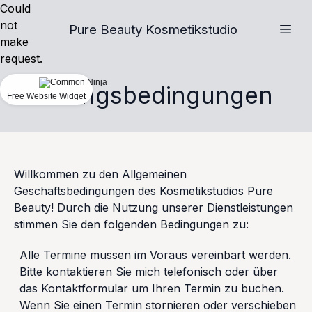
Could
not
Pure Beauty Kosmetikstudio
make
request.
Nutzungsbedingungen
Free Website Widget
Willkommen zu den Allgemeinen
Geschäftsbedingungen des Kosmetikstudios Pure
Beauty! Durch die Nutzung unserer Dienstleistungen
stimmen Sie den folgenden Bedingungen zu:
Alle Termine müssen im Voraus vereinbart werden.
Bitte kontaktieren Sie mich telefonisch oder über
das Kontaktformular um Ihren Termin zu buchen.
Wenn Sie einen Termin stornieren oder verschieben