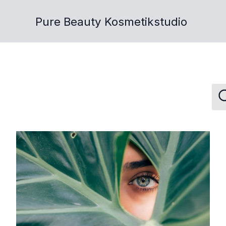
Pure Beauty Kosmetikstudio