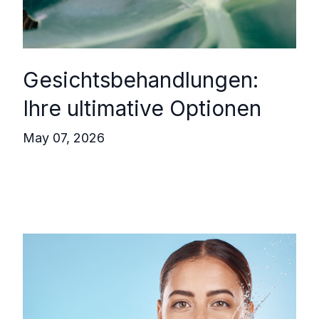
Gesichtsbehandlungen:
Ihre ultimative Optionen
May 07, 2026