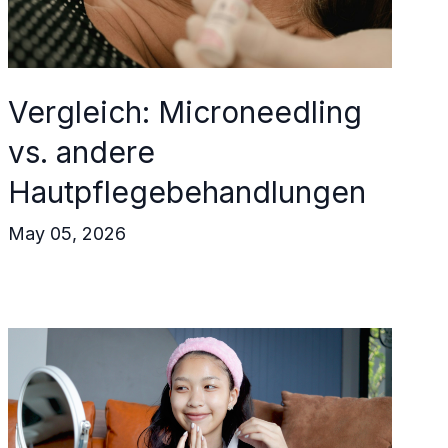
Vergleich: Microneedling
vs. andere
Hautpflegebehandlungen
May 05, 2026