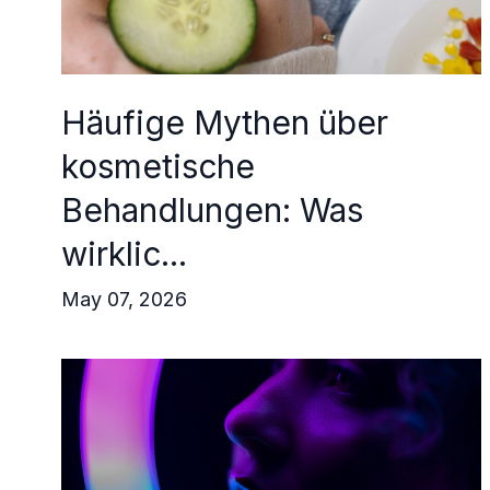
Häufige Mythen über
kosmetische
Behandlungen: Was
wirklic...
May 07, 2026