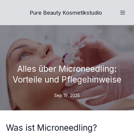
Pure Beauty Kosmetikstudio
Alles über Microneedling:
Vorteile und Pflegehinweise
Sep 19, 2025
Was ist Microneedling?