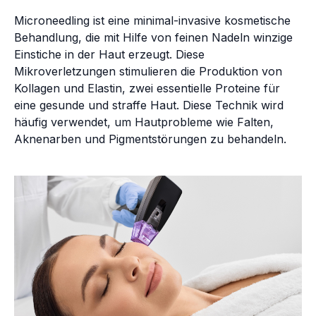
Microneedling ist eine minimal-invasive kosmetische
Behandlung, die mit Hilfe von feinen Nadeln winzige
Einstiche in der Haut erzeugt. Diese
Mikroverletzungen stimulieren die Produktion von
Kollagen und Elastin, zwei essentielle Proteine für
eine gesunde und straffe Haut. Diese Technik wird
häufig verwendet, um Hautprobleme wie Falten,
Aknenarben und Pigmentstörungen zu behandeln.