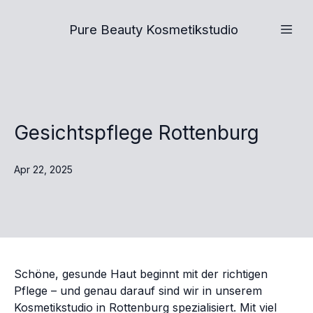
Pure Beauty Kosmetikstudio
Gesichtspflege Rottenburg
Apr 22, 2025
Schöne, gesunde Haut beginnt mit der richtigen
Pflege – und genau darauf sind wir in unserem
Kosmetikstudio in Rottenburg spezialisiert. Mit viel