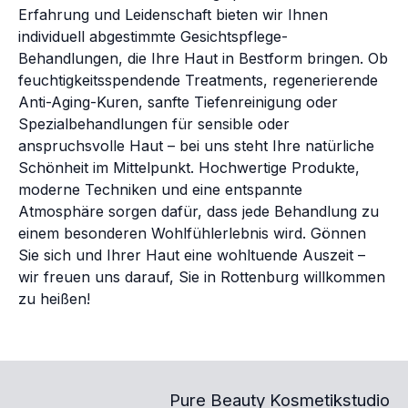
Erfahrung und Leidenschaft bieten wir Ihnen
individuell abgestimmte Gesichtspflege-
Behandlungen, die Ihre Haut in Bestform bringen. Ob
feuchtigkeitsspendende Treatments, regenerierende
Anti-Aging-Kuren, sanfte Tiefenreinigung oder
Spezialbehandlungen für sensible oder
anspruchsvolle Haut – bei uns steht Ihre natürliche
Schönheit im Mittelpunkt. Hochwertige Produkte,
moderne Techniken und eine entspannte
Atmosphäre sorgen dafür, dass jede Behandlung zu
einem besonderen Wohlfühlerlebnis wird. Gönnen
Sie sich und Ihrer Haut eine wohltuende Auszeit –
wir freuen uns darauf, Sie in Rottenburg willkommen
zu heißen!
Pure Beauty Kosmetikstudio